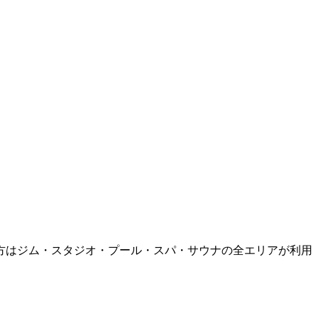
方はジム・スタジオ・プール・スパ・サウナの全エリアが利用