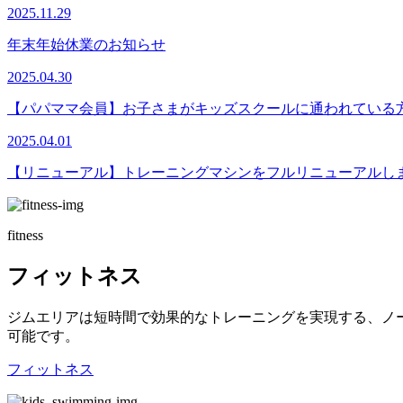
2025.11.29
年末年始休業のお知らせ
2025.04.30
【パパママ会員】お子さまがキッズスクールに通われている
2025.04.01
【リニューアル】トレーニングマシンをフルリニューアルし
fitness
フィットネス
ジムエリアは短時間で効果的なトレーニングを実現する、ノ
可能です。
フィットネス