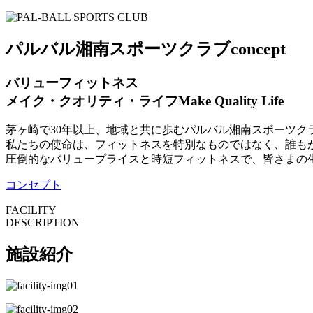
パルバル湘南スポーツクラブ
concept
バリューフィットネス
メイク・クオリティ・ライフ
Make Quality Life
茅ヶ崎で30年以上、地域と共に歩むパルバル湘南スポーツク
私たちの使命は、フィットネスを特別なものではなく、誰も
圧倒的なバリュープライスと時短フィットネスで、皆さまの
コンセプト
FACILITY
DESCRIPTION
施設紹介