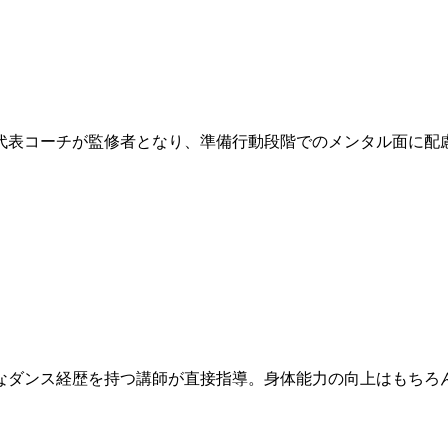
代表コーチが監修者となり、準備行動段階でのメンタル面に配
なダンス経歴を持つ講師が直接指導。身体能力の向上はもちろ