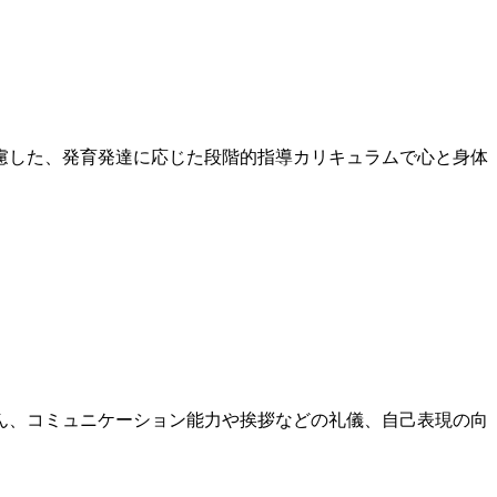
慮した、発育発達に応じた段階的指導カリキュラムで心と身体
ん、コミュニケーション能力や挨拶などの礼儀、自己表現の向