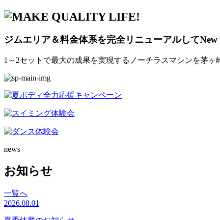
ジムエリア＆料金体系を完全リニューアルしてNew Op
1～2セットで最大の成果を実現するノーチラスマシンを茅ヶ
news
お知らせ
一覧へ
2026.08.01