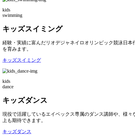
kids
swimming
キッズスイミング
経験・実績に富んだリオデジャネイロオリンピック競泳日本
を育みます。
キッズスイミング
kids
dance
キッズダンス
現役で活躍しているエイベックス専属のダンス講師や、様々
上も期待できます。
キッズダンス