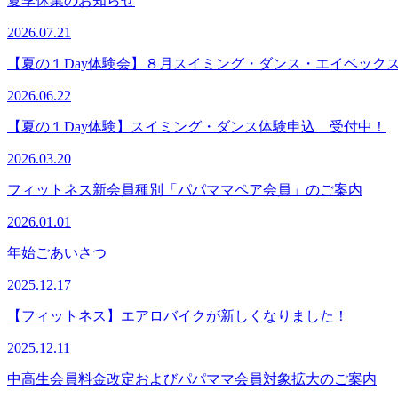
夏季休業のお知らせ
2026.07.21
【夏の１Day体験会】８月スイミング・ダンス・エイベック
2026.06.22
【夏の１Day体験】スイミング・ダンス体験申込 受付中！
2026.03.20
フィットネス新会員種別「パパママペア会員」のご案内
2026.01.01
年始ごあいさつ
2025.12.17
【フィットネス】エアロバイクが新しくなりました！
2025.12.11
中高生会員料金改定およびパパママ会員対象拡大のご案内