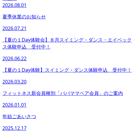
2026.08.01
夏季休業のお知らせ
2026.07.21
【夏の１Day体験会】８月スイミング・ダンス・エイベック
ス体験申込 受付中！
2026.06.22
【夏の１Day体験】スイミング・ダンス体験申込 受付中！
2026.03.20
フィットネス新会員種別「パパママペア会員」のご案内
2026.01.01
年始ごあいさつ
2025.12.17