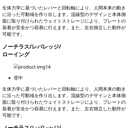
生体力学に基づいたレバーと回転軸により、人間本来の動き
に沿った可動域を作り出します。流線型のデザインと本体側
面に取り付けられたウェイトストレージにより、プレートの
装着が安全かつ容易に行えます。また、左右独立した動作が
可能です。
ノーチラス/レバレッジ/
ローイング
背中
生体力学に基づいたレバーと回転軸により、人間本来の動き
に沿った可動域を作り出します。流線型のデザインと本体側
面に取り付けられたウェイトストレージにより、プレートの
装着が安全かつ容易に行えます。また、左右独立した動作が
可能です。
ノーチラス/レバレッジ/