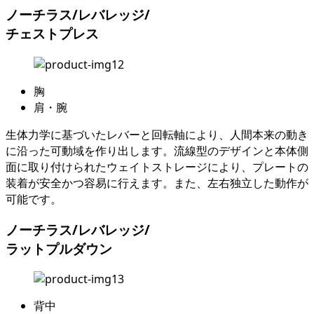
ノーチラス/レバレッジ/
チェストプレス
胸
肩・腕
生体力学に基づいたレバーと回転軸により、人間本来の動き
に沿った可動域を作り出します。流線型のデザインと本体側
面に取り付けられたウェイトストレージにより、プレートの
装着が安全かつ容易に行えます。また、左右独立した動作が
可能です。
ノーチラス/レバレッジ/
ラットプルダウン
背中