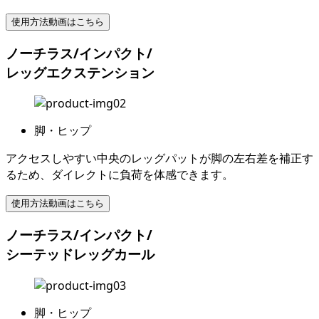
使用方法動画はこちら
ノーチラス/インパクト/
レッグエクステンション
脚・ヒップ
アクセスしやすい中央のレッグパットが脚の左右差を補正す
るため、ダイレクトに負荷を体感できます。
使用方法動画はこちら
ノーチラス/インパクト/
シーテッドレッグカール
脚・ヒップ