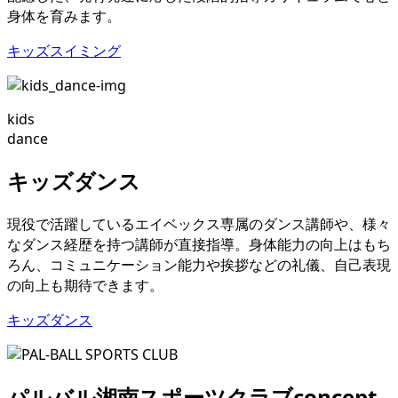
身体を育みます。
キッズスイミング
kids
dance
キッズダンス
現役で活躍しているエイベックス専属のダンス講師や、様々
なダンス経歴を持つ講師が直接指導。身体能力の向上はもち
ろん、コミュニケーション能力や挨拶などの礼儀、自己表現
の向上も期待できます。
キッズダンス
パルバル湘南スポーツクラブ
concept