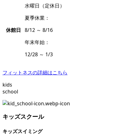
水曜日（定休日）
夏季休業：
休館日
8/12 ～ 8/16
年末年始：
12/28 ～ 1/3
フィットネスの詳細はこちら
kids
school
キッズスクール
キッズスイミング