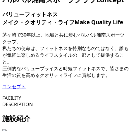
バリューフィットネス
メイク・クオリティ・ライフ
Make Quality Life
茅ヶ崎で30年以上、地域と共に歩むパルバル湘南スポーツ
クラブ。
私たちの使命は、フィットネスを特別なものではなく、誰も
が気軽に楽しめるライフスタイルの一部として提供するこ
と。
圧倒的なバリュープライスと時短フィットネスで、皆さまの
生活の質を高めるクオリティライフに貢献します。
コンセプト
FACILITY
DESCRIPTION
施設紹介