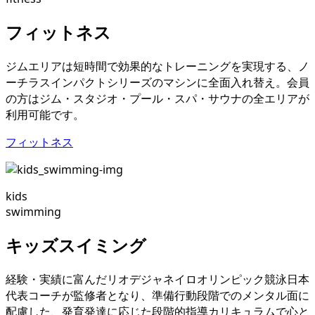
フィットネス
ジムエリアは短時間で効果的なトレーニングを実現する、ノ
ーチラスインパクトシリーズのマシンに全面入れ替え。会員
の方はジム・スタジオ・プール・スパ・サウナの全エリアが
利用可能です。
フィットネス
kids
swimming
キッズスイミング
経験・実績に富んだリオデジャネイロオリンピック競泳日本
代表コーチが監修者となり、準備行動段階でのメンタル面に
配慮した、発育発達に応じた段階的指導カリキュラムで心と