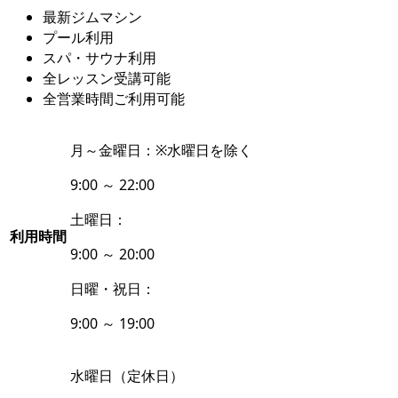
最新ジムマシン
プール利用
スパ・サウナ利用
全レッスン受講可能
全営業時間ご利用可能
月～金曜日：
※水曜日を除く
9:00 ～ 22:00
土曜日：
利用時間
9:00 ～ 20:00
日曜・祝日：
9:00 ～ 19:00
水曜日（定休日）