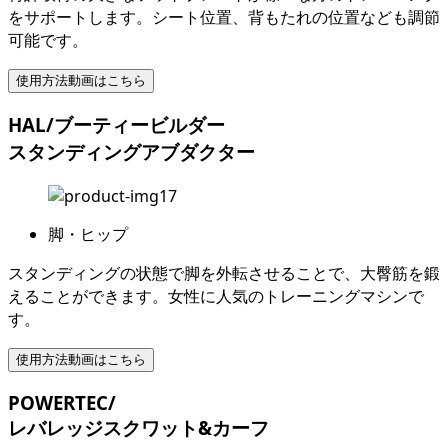
をサポートします。シート位置、背もたれの位置なども調節
可能です。
使用方法動画はこちら
HAL/ブーティービルダー
スタンディングアブダクター
脚・ヒップ
スタンディングの状態で脚を外転させることで、大臀筋を鍛
えることができます。女性に人気のトレーニングマシンで
す。
使用方法動画はこちら
POWERTEC/
レバレッジスクワット&カーフ