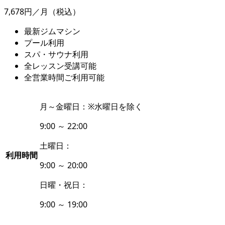
7,678円／月
（税込）
最新ジムマシン
プール利用
スパ・サウナ利用
全レッスン受講可能
全営業時間ご利用可能
月～金曜日：
※水曜日を除く
9:00 ～ 22:00
土曜日：
利用時間
9:00 ～ 20:00
日曜・祝日：
9:00 ～ 19:00