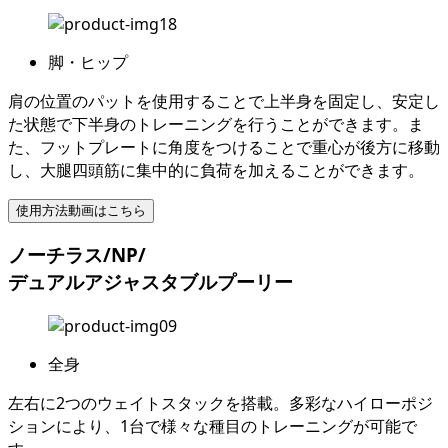
脚・ヒップ
肩の位置のパットを使用することで上半身を固定し、安定し
た状態で下半身のトレーニングを行うことができます。ま
た、フットプレートに角度をつけることで重心が後方に移動
し、大腿四頭筋に集中的に負荷を加えることができます。
使用方法動画はこちら
ノーチラス/NP/
デュアルアジャスタブルプーリー
全身
左右に2つのウェイトスタックを搭載。多彩なハイローポジ
ションにより、1台で様々な種目のトレーニングが可能で