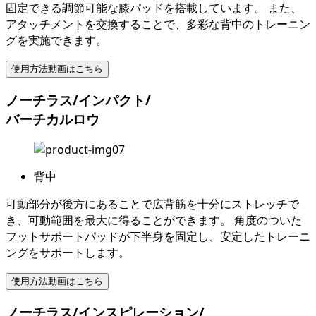
固定できる調節可能な膝パッドを搭載しています。 また、
アタッチメントを交換することで、多彩な背中のトレーニン
グを実施できます。
使用方法動画はこちら
ノーチラス/インパクト/
バーチカルロウ
背中
可動部分が後方にあることで広背筋を十分にストレッチで
き、可動範囲を最大に得ることができます。 角度のついた
フットサポートパッドが下半身を固定し、安定したトレーニ
ングをサポートします。
使用方法動画はこちら
ノーチラス/インスピレーション/