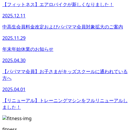
【フィットネス】エアロバイクが新しくなりました！
2025.12.11
中高生会員料金改定およびパパママ会員対象拡大のご案内
2025.11.29
年末年始休業のお知らせ
2025.04.30
【パパママ会員】お子さまがキッズスクールに通われている
方へ
2025.04.01
【リニューアル】トレーニングマシンをフルリニューアルし
ました！
fitness