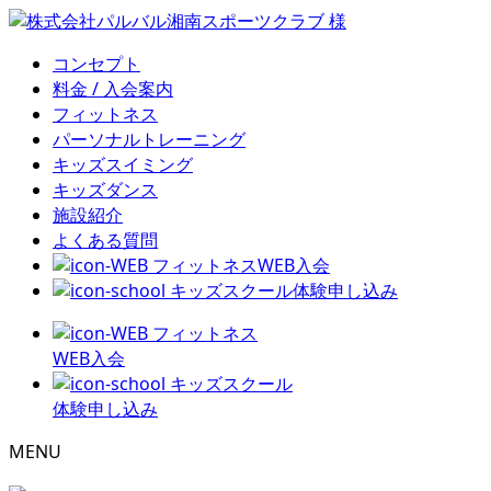
コンセプト
料金 / 入会案内
フィットネス
パーソナルトレーニング
キッズスイミング
キッズダンス
施設紹介
よくある質問
フィットネスWEB入会
キッズスクール体験申し込み
フィットネス
WEB入会
キッズスクール
体験申し込み
MENU