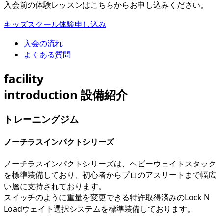
入会前の体験レッスンはこちらからお申し込みください。
キッズスクール体験申し込み
入会の流れ
よくある質問
facility
introduction
設備紹介
トレーニングジム
ノーチラスインパクトシリーズ
ノーチラスインパクトシリーズは、ヘビーウェイトスタック
を標準装備しており、初心者からプロのアスリートまで幅広
い層に支持されております。
スイッチのように重量を変更できる特許取得済みのLock N
Loadウェイト選択システムを標準装備しております。