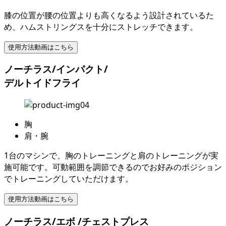
膝の位置が腰の位置よりも高くなるよう設計されているた
め、ハムストリングスを十分にストレッチできます。
使用方法動画はこちら
ノーチラス/インパクト/
デルトイドフライ
胸
肩・腕
1台のマシンで、胸のトレーニングと肩のトレーニングが実
施可能です。可動範囲を調節できるのでお好みのポジション
でトレーニングしていただけます。
使用方法動画はこちら
ノーチラス/エボ /チェストプレス