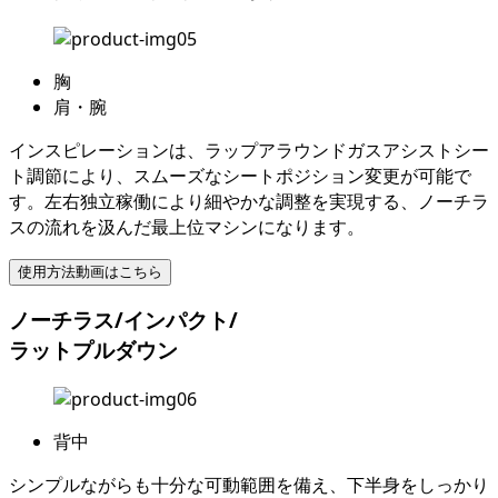
胸
肩・腕
インスピレーションは、ラップアラウンドガスアシストシー
ト調節により、スムーズなシートポジション変更が可能で
す。左右独立稼働により細やかな調整を実現する、ノーチラ
スの流れを汲んだ最上位マシンになります。
使用方法動画はこちら
ノーチラス/インパクト/
ラットプルダウン
背中
シンプルながらも十分な可動範囲を備え、下半身をしっかり