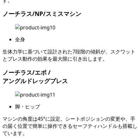
す。
ノーチラス/NP/スミスマシン
全身
生体力学に基づいて設計された7段階の傾斜が、スクワット
とプレス動作の効果を最大限に引き出します。
ノーチラス/エボ /
アングルドレッグプレス
脚・ヒップ
マシンの角度は45°に設定。シートポジションの変更や、手
の届く位置で簡単に操作できるセーフティハンドルも搭載し
ています。