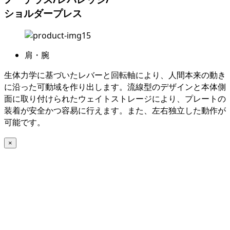
ショルダープレス
肩・腕
生体力学に基づいたレバーと回転軸により、人間本来の動き
に沿った可動域を作り出します。流線型のデザインと本体側
面に取り付けられたウェイトストレージにより、プレートの
装着が安全かつ容易に行えます。また、左右独立した動作が
可能です。
×