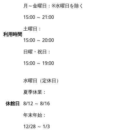
月～金曜日：
※水曜日を除く
15:00 ～ 21:00
土曜日：
利用時間
15:00 ～ 20:00
日曜・祝日：
15:00 ～ 19:00
水曜日（定休日）
夏季休業：
休館日
8/12 ～ 8/16
年末年始：
12/28 ～ 1/3