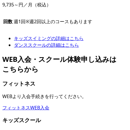
9,735～円／月
（税込）
回数
週1回
※週2回以上のコースもあります
キッズスイミングの詳細はこちら
ダンススクールの詳細はこちら
WEB入会・スクール体験申し込みは
こちらから
フィットネス
WEBより入会手続きを行ってください。
フィットネスWEB入会
キッズスクール