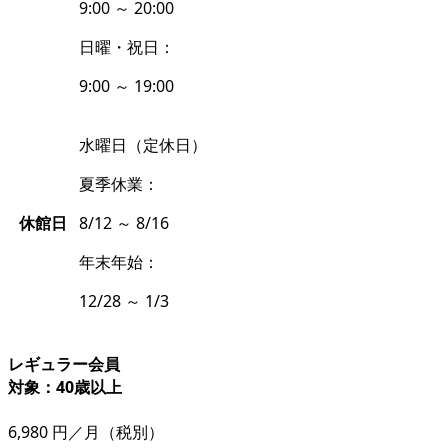
9:00 ～ 20:00
日曜・祝日：
9:00 ～ 19:00
水曜日（定休日）
夏季休業：
休館日
8/12 ～ 8/16
年末年始：
12/28 ～ 1/3
レギュラー会員
対象：40歳以上
6,980
円／月
（税別）