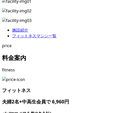
施設紹介
フィットネスマシン一覧
price
料金案内
fitness
フィットネス
夫婦2名+中高生会員で 6,960円