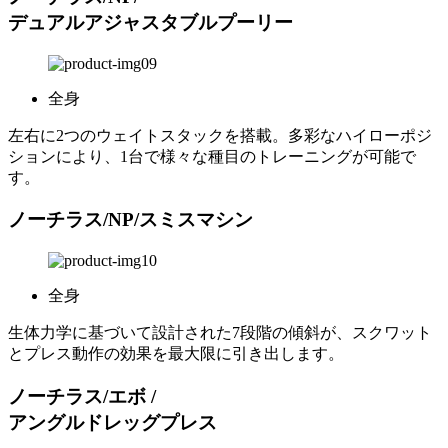
デュアルアジャスタブルプーリー
全身
左右に2つのウェイトスタックを搭載。多彩なハイローポジ
ションにより、1台で様々な種目のトレーニングが可能で
す。
ノーチラス/NP/スミスマシン
全身
生体力学に基づいて設計された7段階の傾斜が、スクワット
とプレス動作の効果を最大限に引き出します。
ノーチラス/エボ /
アングルドレッグプレス