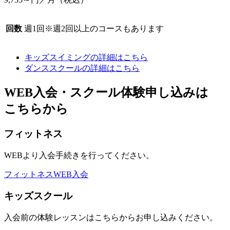
回数
週1回
※週2回以上のコースもあります
キッズスイミングの詳細はこちら
ダンススクールの詳細はこちら
WEB入会・スクール体験申し込みは
こちらから
フィットネス
WEBより入会手続きを行ってください。
フィットネスWEB入会
キッズスクール
入会前の体験レッスンはこちらからお申し込みください。