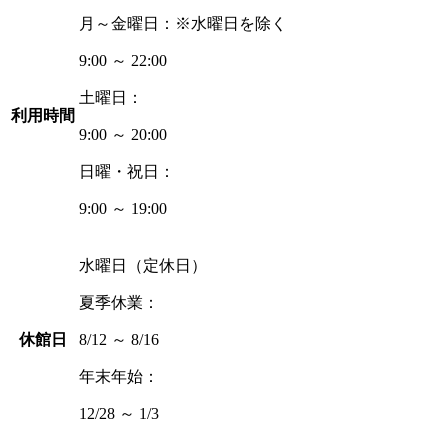
月～金曜日：
※水曜日を除く
9:00 ～ 22:00
土曜日：
利用時間
9:00 ～ 20:00
日曜・祝日：
9:00 ～ 19:00
水曜日（定休日）
夏季休業：
休館日
8/12 ～ 8/16
年末年始：
12/28 ～ 1/3