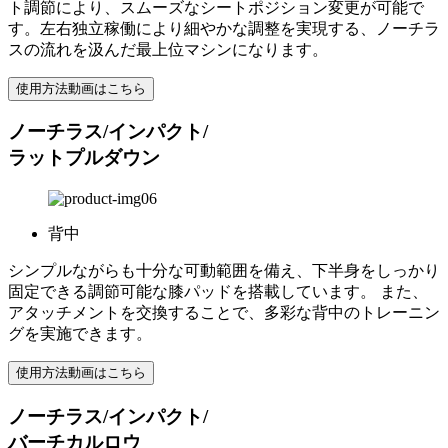
ト調節により、スムーズなシートポジション変更が可能で
す。左右独立稼働により細やかな調整を実現する、ノーチラ
スの流れを汲んだ最上位マシンになります。
使用方法動画はこちら
ノーチラス/インパクト/
ラットプルダウン
背中
シンプルながらも十分な可動範囲を備え、下半身をしっかり
固定できる調節可能な膝パッドを搭載しています。 また、
アタッチメントを交換することで、多彩な背中のトレーニン
グを実施できます。
使用方法動画はこちら
ノーチラス/インパクト/
バーチカルロウ