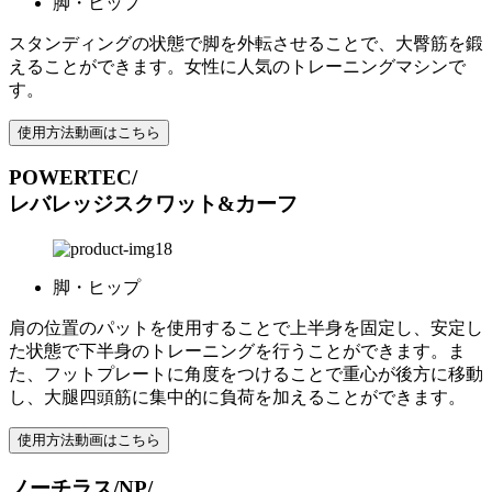
脚・ヒップ
スタンディングの状態で脚を外転させることで、大臀筋を鍛
えることができます。女性に人気のトレーニングマシンで
す。
使用方法動画はこちら
POWERTEC/
レバレッジスクワット&カーフ
脚・ヒップ
肩の位置のパットを使用することで上半身を固定し、安定し
た状態で下半身のトレーニングを行うことができます。ま
た、フットプレートに角度をつけることで重心が後方に移動
し、大腿四頭筋に集中的に負荷を加えることができます。
使用方法動画はこちら
ノーチラス/NP/