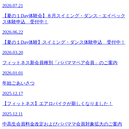
2026.07.21
【夏の１Day体験会】８月スイミング・ダンス・エイベック
ス体験申込 受付中！
2026.06.22
【夏の１Day体験】スイミング・ダンス体験申込 受付中！
2026.03.20
フィットネス新会員種別「パパママペア会員」のご案内
2026.01.01
年始ごあいさつ
2025.12.17
【フィットネス】エアロバイクが新しくなりました！
2025.12.11
中高生会員料金改定およびパパママ会員対象拡大のご案内