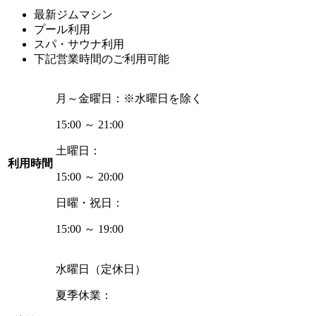
最新ジムマシン
プール利用
スパ・サウナ利用
下記営業時間のご利用可能
月～金曜日：
※水曜日を除く
15:00 ～ 21:00
土曜日：
利用時間
15:00 ～ 20:00
日曜・祝日：
15:00 ～ 19:00
水曜日（定休日）
夏季休業：