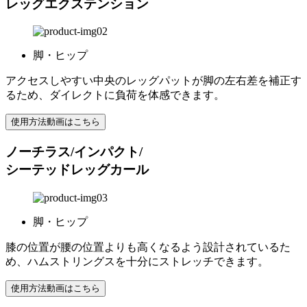
レッグエクステンション
脚・ヒップ
アクセスしやすい中央のレッグパットが脚の左右差を補正す
るため、ダイレクトに負荷を体感できます。
使用方法動画はこちら
ノーチラス/インパクト/
シーテッドレッグカール
脚・ヒップ
膝の位置が腰の位置よりも高くなるよう設計されているた
め、ハムストリングスを十分にストレッチできます。
使用方法動画はこちら