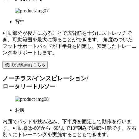
背中
可動部分が後方にあることで広背筋を十分にストレッチで
き、可動範囲を最大に得ることができます。 角度のついた
フットサポートパッドが下半身を固定し、安定したトレーニ
ングをサポートします。
使用方法動画はこちら
ノーチラス/インスピレーション/
ロータリートルソー
お腹
内腿でパッドを挟み込み、下半身を固定して動作を行いま
す。可動域は-60°から+60°まで10°刻みで調節可能です。左右
別々にトレーニングを実施することもできます。