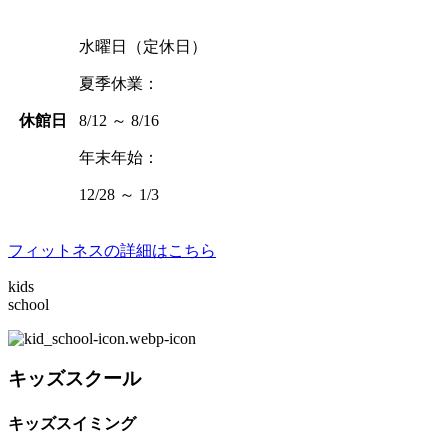
水曜日（定休日）
夏季休業：
休館日
8/12 ～ 8/16
年末年始：
12/28 ～ 1/3
フィットネスの詳細はこちら
kids
school
キッズスクール
キッズスイミング