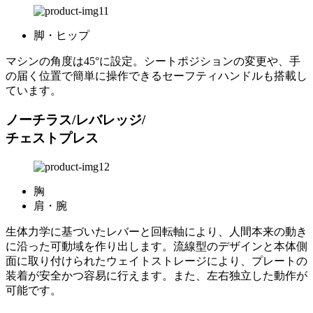
脚・ヒップ
マシンの角度は45°に設定。シートポジションの変更や、手
の届く位置で簡単に操作できるセーフティハンドルも搭載し
ています。
ノーチラス/レバレッジ/
チェストプレス
胸
肩・腕
生体力学に基づいたレバーと回転軸により、人間本来の動き
に沿った可動域を作り出します。流線型のデザインと本体側
面に取り付けられたウェイトストレージにより、プレートの
装着が安全かつ容易に行えます。また、左右独立した動作が
可能です。