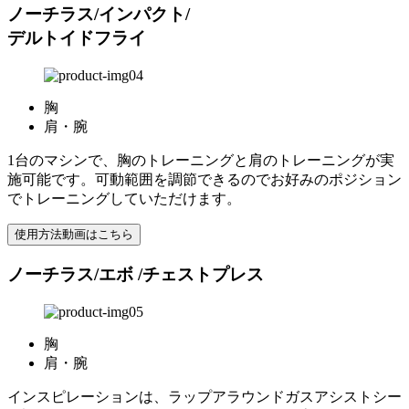
ノーチラス/インパクト/
デルトイドフライ
胸
肩・腕
1台のマシンで、胸のトレーニングと肩のトレーニングが実
施可能です。可動範囲を調節できるのでお好みのポジション
でトレーニングしていただけます。
使用方法動画はこちら
ノーチラス/エボ /チェストプレス
胸
肩・腕
インスピレーションは、ラップアラウンドガスアシストシー