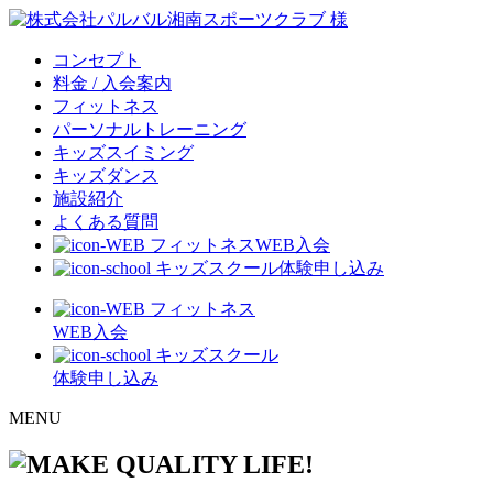
コンセプト
料金 / 入会案内
フィットネス
パーソナルトレーニング
キッズスイミング
キッズダンス
施設紹介
よくある質問
フィットネスWEB入会
キッズスクール体験申し込み
フィットネス
WEB入会
キッズスクール
体験申し込み
MENU