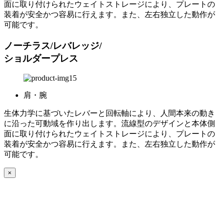
面に取り付けられたウェイトストレージにより、プレートの
装着が安全かつ容易に行えます。また、左右独立した動作が
可能です。
ノーチラス/レバレッジ/
ショルダープレス
肩・腕
生体力学に基づいたレバーと回転軸により、人間本来の動き
に沿った可動域を作り出します。流線型のデザインと本体側
面に取り付けられたウェイトストレージにより、プレートの
装着が安全かつ容易に行えます。また、左右独立した動作が
可能です。
×