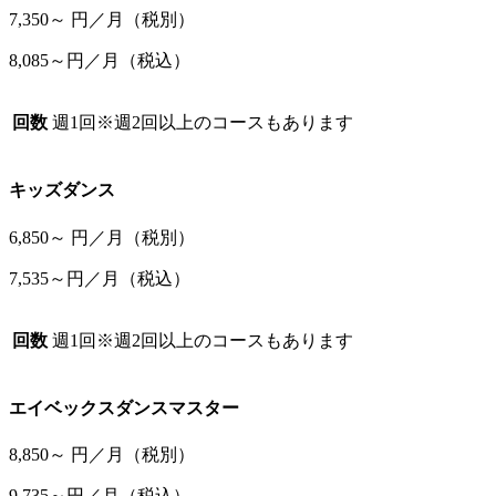
7,350
～
円／月
（税別）
8,085～円／月
（税込）
回数
週1回
※週2回以上のコースもあります
キッズダンス
6,850
～
円／月
（税別）
7,535～円／月
（税込）
回数
週1回
※週2回以上のコースもあります
エイベックスダンスマスター
8,850
～
円／月
（税別）
9,735～円／月
（税込）