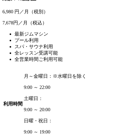
6,980
円／月
（税別）
7,678円／月
（税込）
最新ジムマシン
プール利用
スパ・サウナ利用
全レッスン受講可能
全営業時間ご利用可能
月～金曜日：
※水曜日を除く
9:00 ～ 22:00
土曜日：
利用時間
9:00 ～ 20:00
日曜・祝日：
9:00 ～ 19:00