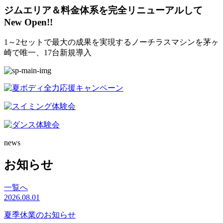
ジムエリア＆料金体系を完全リニューアルして
New Open!!
1～2セットで最大の成果を実現するノーチラスマシンを茅ヶ
崎で唯一、17台新規導入
news
お知らせ
一覧へ
2026.08.01
夏季休業のお知らせ