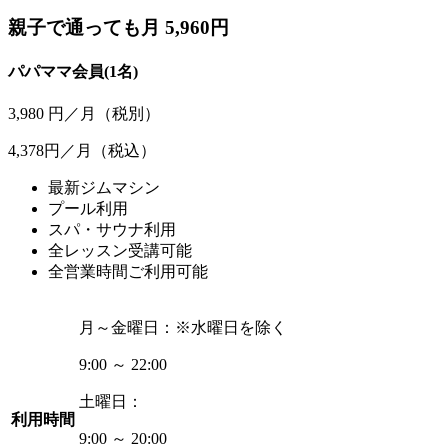
親子で通っても月 5,960円
パパママ会員(1名)
3,980
円／月
（税別）
4,378円／月
（税込）
最新ジムマシン
プール利用
スパ・サウナ利用
全レッスン受講可能
全営業時間ご利用可能
月～金曜日：
※水曜日を除く
9:00 ～ 22:00
土曜日：
利用時間
9:00 ～ 20:00