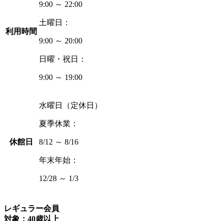
9:00 ～ 22:00
土曜日：
利用時間
9:00 ～ 20:00
日曜・祝日：
9:00 ～ 19:00
水曜日（定休日）
夏季休業：
休館日
8/12 ～ 8/16
年末年始：
12/28 ～ 1/3
レギュラー会員
対象：40歳以上