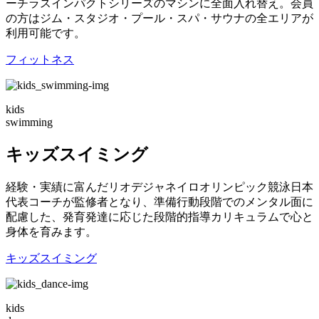
ーチラスインパクトシリーズのマシンに全面入れ替え。会員
の方はジム・スタジオ・プール・スパ・サウナの全エリアが
利用可能です。
フィットネス
kids
swimming
キッズスイミング
経験・実績に富んだリオデジャネイロオリンピック競泳日本
代表コーチが監修者となり、準備行動段階でのメンタル面に
配慮した、発育発達に応じた段階的指導カリキュラムで心と
身体を育みます。
キッズスイミング
kids