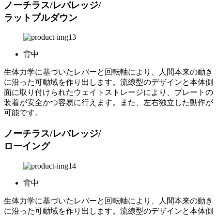
ノーチラス/レバレッジ/
ラットプルダウン
背中
生体力学に基づいたレバーと回転軸により、人間本来の動き
に沿った可動域を作り出します。流線型のデザインと本体側
面に取り付けられたウェイトストレージにより、プレートの
装着が安全かつ容易に行えます。また、左右独立した動作が
可能です。
ノーチラス/レバレッジ/
ローイング
背中
生体力学に基づいたレバーと回転軸により、人間本来の動き
に沿った可動域を作り出します。流線型のデザインと本体側