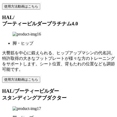
使用方法動画はこちら
HAL/
ブーティービルダープラチナム4.0
脚・ヒップ
大臀筋を中心に鍛えられる、ヒップアップマシンの代名詞。
特許取得の大きなフットプレートが様々な方のトレーニング
をサポートします。シート位置、背もたれの位置なども調節
可能です。
使用方法動画はこちら
HAL/ブーティービルダー
スタンディングアブダクター