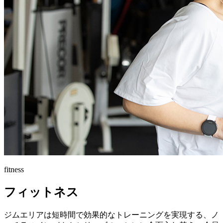
fitness
フィットネス
ジムエリアは短時間で効果的なトレーニングを実現する、ノ