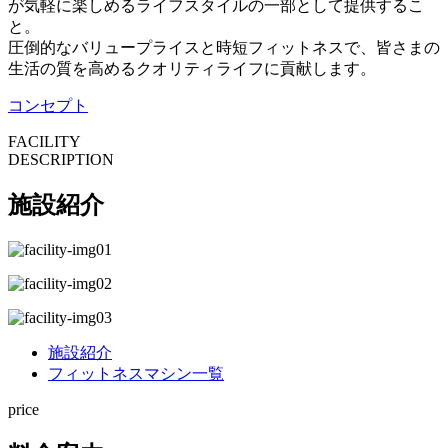
が気軽に楽しめるライフスタイルの一部として提供するこ
と。
圧倒的なバリュープライスと時短フィットネスで、皆さまの
生活の質を高めるクオリティライフに貢献します。
コンセプト
FACILITY
DESCRIPTION
施設紹介
施設紹介
フィットネスマシン一覧
price